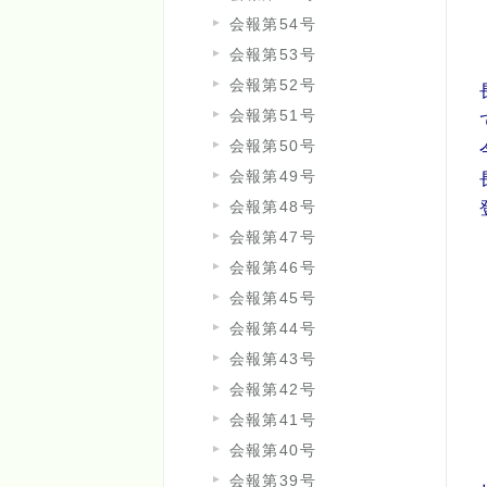
会報第54号
会報第53号
会報第52号
会報第51号
会報第50号
会報第49号
会報第48号
会報第47号
会報第46号
会報第45号
会報第44号
会報第43号
会報第42号
会報第41号
会報第40号
会報第39号