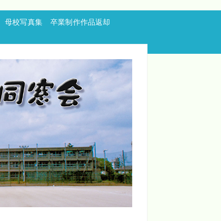
母校写真集
卒業制作作品返却