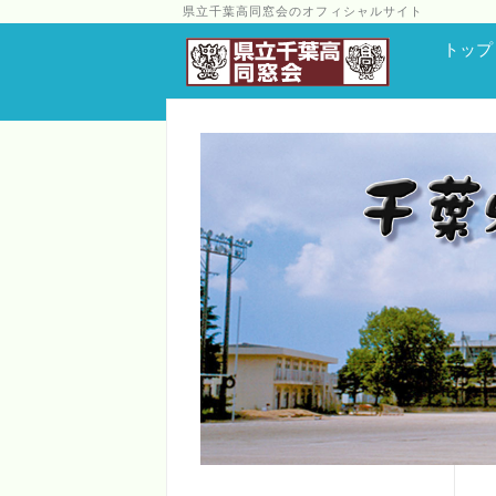
県立千葉高同窓会のオフィシャルサイト
トップ