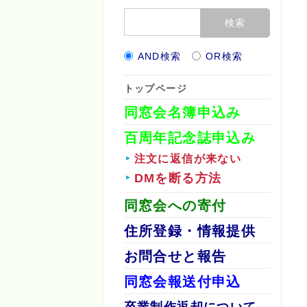
AND検索
OR検索
トップページ
同窓会名簿申込み
百周年記念誌申込み
注文に返信が来ない
DMを断る方法
同窓会への寄付
住所登録・情報提供
お問合せと報告
同窓会報送付申込
卒業制作返却について