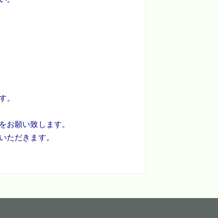
す。
をお願い致します。
いただきます。