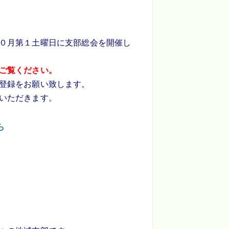
０月第１土曜日に支部総会を開催し
ご覧ください。
登録をお願い致します。
いただきます。
ら