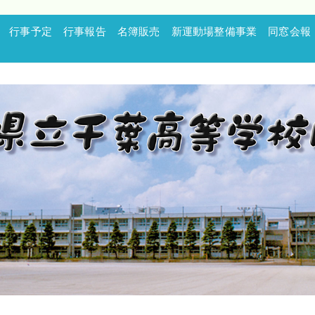
行事予定
行事報告
名簿販売
新運動場整備事業
同窓会報