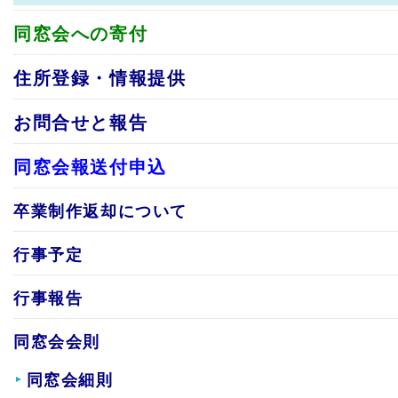
同窓会への寄付
住所登録・情報提供
お問合せと報告
同窓会報送付申込
卒業制作返却について
行事予定
行事報告
同窓会会則
同窓会細則