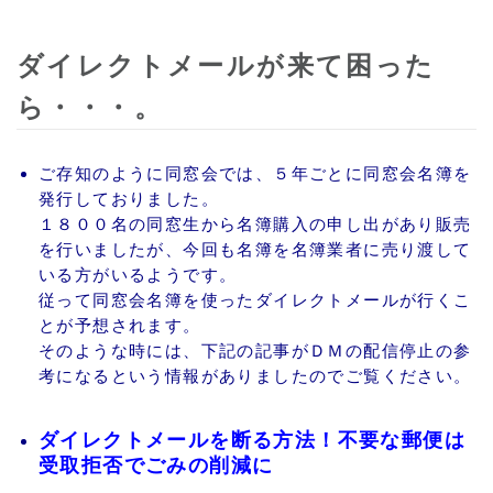
ダイレクトメールが来て困った
ら・・・。
ご存知のように同窓会では、５年ごとに同窓会名簿を
発行しておりました。
１８００名の同窓生から名簿購入の申し出があり販売
を行いましたが、今回も名簿を名簿業者に売り渡して
いる方がいるようです。
従って同窓会名簿を使ったダイレクトメールが行くこ
とが予想されます。
そのような時には、下記の記事がＤＭの配信停止の参
考になるという情報がありましたのでご覧ください。
ダイレクトメールを断る方法！不要な郵便は
受取拒否でごみの削減に