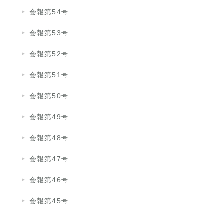
会報第54号
会報第53号
会報第52号
会報第51号
会報第50号
会報第49号
会報第48号
会報第47号
会報第46号
会報第45号