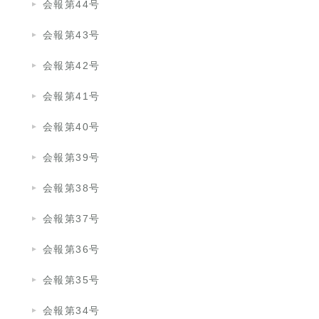
会報第44号
会報第43号
会報第42号
会報第41号
会報第40号
会報第39号
会報第38号
会報第37号
会報第36号
会報第35号
会報第34号