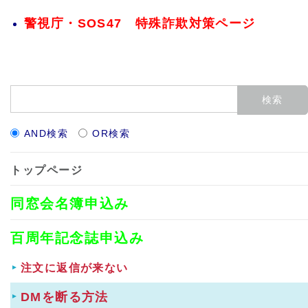
警視庁・SOS47 特殊詐欺対策ページ
AND検索
OR検索
トップページ
同窓会名簿申込み
百周年記念誌申込み
注文に返信が来ない
DMを断る方法