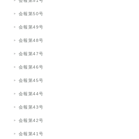
会報第51号
会報第50号
会報第49号
会報第48号
会報第47号
会報第46号
会報第45号
会報第44号
会報第43号
会報第42号
会報第41号