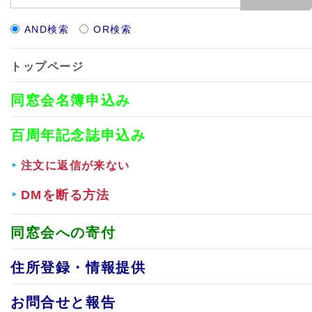
AND検索
OR検索
トップページ
同窓会名簿申込み
百周年記念誌申込み
注文に返信が来ない
DMを断る方法
同窓会への寄付
住所登録・情報提供
お問合せと報告