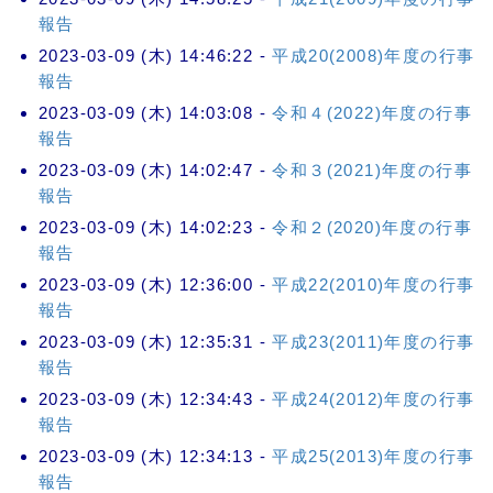
報告
2023-03-09 (木) 14:46:22 -
平成20(2008)年度の行事
報告
2023-03-09 (木) 14:03:08 -
令和４(2022)年度の行事
報告
2023-03-09 (木) 14:02:47 -
令和３(2021)年度の行事
報告
2023-03-09 (木) 14:02:23 -
令和２(2020)年度の行事
報告
2023-03-09 (木) 12:36:00 -
平成22(2010)年度の行事
報告
2023-03-09 (木) 12:35:31 -
平成23(2011)年度の行事
報告
2023-03-09 (木) 12:34:43 -
平成24(2012)年度の行事
報告
2023-03-09 (木) 12:34:13 -
平成25(2013)年度の行事
報告