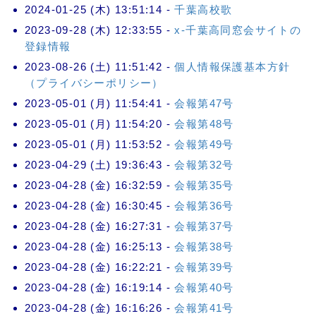
2024-01-25 (木) 13:51:14 -
千葉高校歌
2023-09-28 (木) 12:33:55 -
x-千葉高同窓会サイトの
登録情報
2023-08-26 (土) 11:51:42 -
個人情報保護基本方針
（プライバシーポリシー）
2023-05-01 (月) 11:54:41 -
会報第47号
2023-05-01 (月) 11:54:20 -
会報第48号
2023-05-01 (月) 11:53:52 -
会報第49号
2023-04-29 (土) 19:36:43 -
会報第32号
2023-04-28 (金) 16:32:59 -
会報第35号
2023-04-28 (金) 16:30:45 -
会報第36号
2023-04-28 (金) 16:27:31 -
会報第37号
2023-04-28 (金) 16:25:13 -
会報第38号
2023-04-28 (金) 16:22:21 -
会報第39号
2023-04-28 (金) 16:19:14 -
会報第40号
2023-04-28 (金) 16:16:26 -
会報第41号