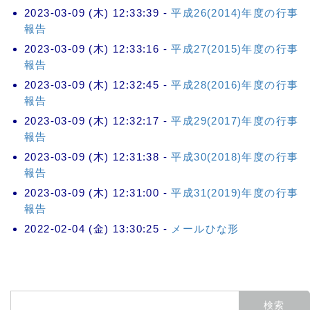
2023-03-09 (木) 12:33:39 -
平成26(2014)年度の行事
報告
2023-03-09 (木) 12:33:16 -
平成27(2015)年度の行事
報告
2023-03-09 (木) 12:32:45 -
平成28(2016)年度の行事
報告
2023-03-09 (木) 12:32:17 -
平成29(2017)年度の行事
報告
2023-03-09 (木) 12:31:38 -
平成30(2018)年度の行事
報告
2023-03-09 (木) 12:31:00 -
平成31(2019)年度の行事
報告
2022-02-04 (金) 13:30:25 -
メールひな形