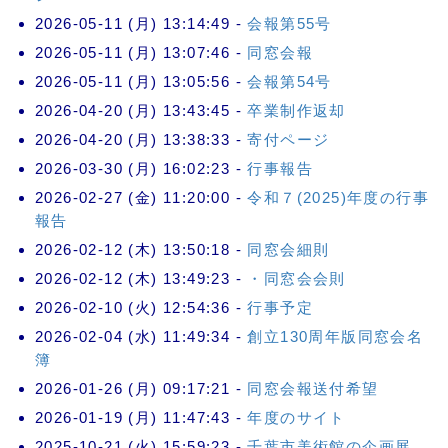
2026-05-11 (月) 13:14:49 -
会報第55号
2026-05-11 (月) 13:07:46 -
同窓会報
2026-05-11 (月) 13:05:56 -
会報第54号
2026-04-20 (月) 13:43:45 -
卒業制作返却
2026-04-20 (月) 13:38:33 -
寄付ページ
2026-03-30 (月) 16:02:23 -
行事報告
2026-02-27 (金) 11:20:00 -
令和７(2025)年度の行事
報告
2026-02-12 (木) 13:50:18 -
同窓会細則
2026-02-12 (木) 13:49:23 -
・同窓会会則
2026-02-10 (火) 12:54:36 -
行事予定
2026-02-04 (水) 11:49:34 -
創立130周年版同窓会名
簿
2026-01-26 (月) 09:17:21 -
同窓会報送付希望
2026-01-19 (月) 11:47:43 -
年度のサイト
2025-10-21 (火) 15:59:23 -
千葉市美術館の企画展