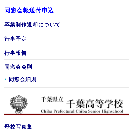
同窓会報送付申込
卒業制作返却について
行事予定
行事報告
同窓会会則
同窓会細則
母校写真集