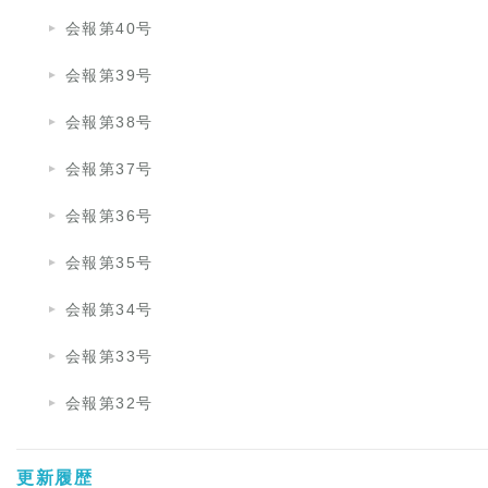
会報第40号
会報第39号
会報第38号
会報第37号
会報第36号
会報第35号
会報第34号
会報第33号
会報第32号
更新履歴