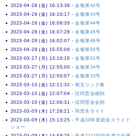
2023-04-28 (金) 16:13:38 -
会報第42号
2023-04-28 (金) 16:10:17 -
会報第43号
2023-04-28 (金) 16:08:39 -
会報第44号
2023-04-28 (金) 16:07:28 -
会報第45号
2023-04-28 (金) 16:02:07 -
会報第46号
2023-04-28 (金) 15:55:08 -
会報第50号
2023-03-27 (月) 13:10:15 -
会報第51号
2023-03-27 (月) 12:55:00 -
会報第34号
2023-03-27 (月) 12:50:07 -
会報第33号
2023-03-10 (金) 12:11:32 -
相互リンク集
2023-03-10 (金) 12:07:04 -
旧同窓会細則
2023-03-10 (金) 12:06:31 -
旧同窓会会則
2023-03-09 (木) 17:28:21 -
同窓生サイト
2023-03-09 (木) 15:13:25 -
平成30年度総会スライド
ショー
2023-03-09 (木) 14:58:25 -
平成21(2009)年度の行事