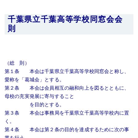
千葉県立千葉高等学校同窓会会
則
（総 則）
第１条 本会は千葉県立千葉高等学校同窓会と称し、
愛称を「葛城会」とする。
第２条 本会は会員相互の融和向上を図るとともに、
母校の充実発展に寄与すること
を目的とする。
第３条 本会は事務局を千葉県立千葉高等学校内に置
く。
第４条 本会は第２条の目的を達成するために次の事
業を行う。