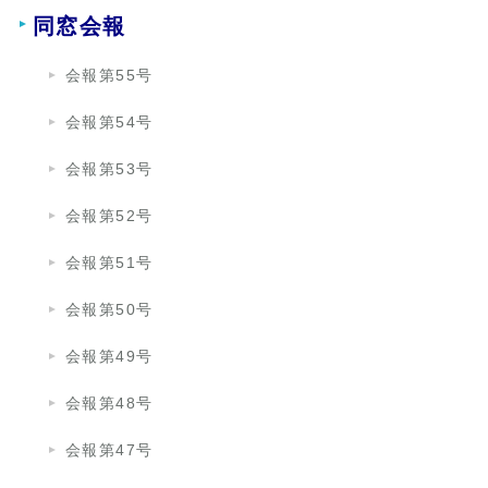
同窓会報
会報第55号
会報第54号
会報第53号
会報第52号
会報第51号
会報第50号
会報第49号
会報第48号
会報第47号