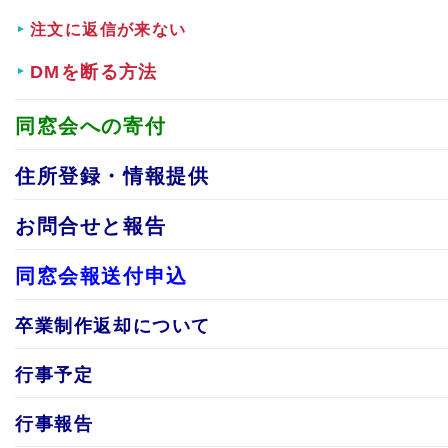
注文に返信が来ない
DMを断る方法
同窓会への寄付
住所登録・情報提供
お問合せと報告
同窓会報送付申込
卒業制作返却について
行事予定
行事報告