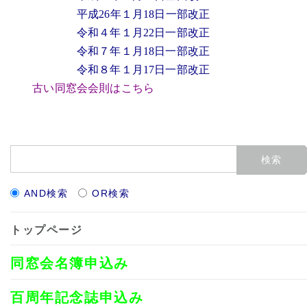
平成26年１月18日一部改正
令和４年１月22日一部改正
令和７年１月18日一部改正
令和８年１月17日一部改正
古い同窓会会則はこちら
AND検索
OR検索
トップページ
同窓会名簿申込み
百周年記念誌申込み