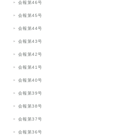
会報第46号
会報第45号
会報第44号
会報第43号
会報第42号
会報第41号
会報第40号
会報第39号
会報第38号
会報第37号
会報第36号