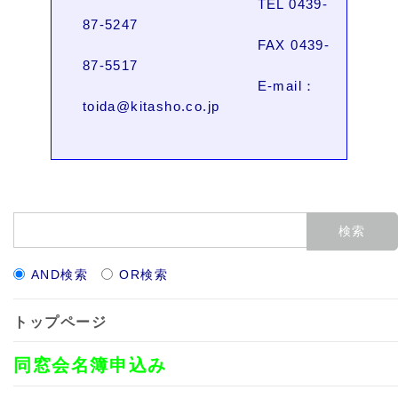
TEL 0439-
87-5247
FAX 0439-
87-5517
E-mail：
toida@kitasho.co.jp
AND検索
OR検索
トップページ
同窓会名簿申込み