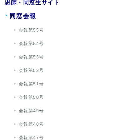
恩師・同窓生サイト
同窓会報
会報第55号
会報第54号
会報第53号
会報第52号
会報第51号
会報第50号
会報第49号
会報第48号
会報第47号