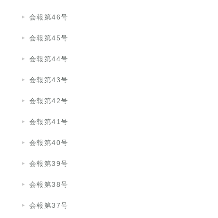
会報第46号
会報第45号
会報第44号
会報第43号
会報第42号
会報第41号
会報第40号
会報第39号
会報第38号
会報第37号