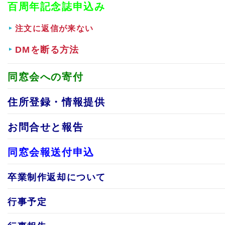
百周年記念誌申込み
注文に返信が来ない
DMを断る方法
同窓会への寄付
住所登録・情報提供
お問合せと報告
同窓会報送付申込
卒業制作返却について
行事予定