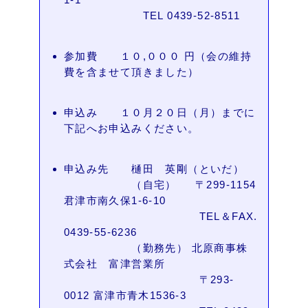
TEL 0439-52-8511
参加費 １０,０００ 円（会の維持
費を含ませて頂きました）
申込み １０月２０日（月）までに
下記へお申込みください。
申込み先 樋田 英剛（といだ）
（自宅） 〒299-1154
君津市南久保1-6-10
TEL＆FAX.
0439-55-6236
（勤務先） 北原商事株
式会社 富津営業所
〒293-
0012 富津市青木1536-3