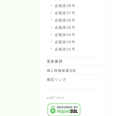
会報第38号
会報第37号
会報第36号
会報第35号
会報第34号
会報第33号
会報第32号
更新履歴
個人情報保護方針
相互リンク
a:2477 t:3 y:5