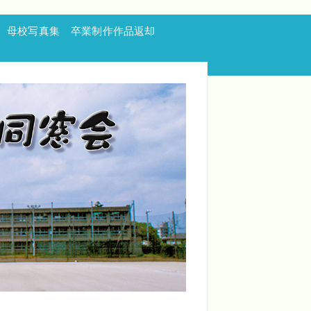
母校写真集
卒業制作作品返却