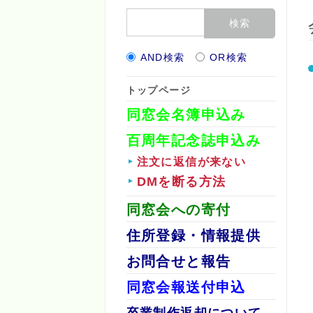
AND検索
OR検索
トップページ
同窓会名簿申込み
百周年記念誌申込み
注文に返信が来ない
DMを断る方法
同窓会への寄付
住所登録・情報提供
お問合せと報告
同窓会報送付申込
卒業制作返却について