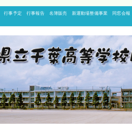
行事予定
行事報告
名簿販売
新運動場整備事業
同窓会報