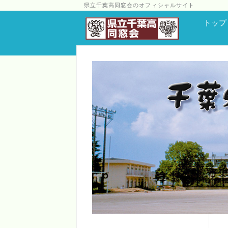
県立千葉高同窓会のオフィシャルサイト
トップ