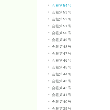
会報第54号
会報第53号
会報第52号
会報第51号
会報第50号
会報第49号
会報第48号
会報第47号
会報第46号
会報第45号
会報第44号
会報第43号
会報第42号
会報第41号
会報第40号
会報第39号