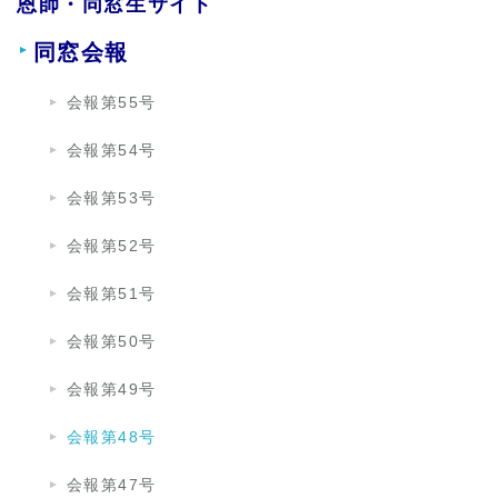
恩師・同窓生サイト
同窓会報
会報第55号
会報第54号
会報第53号
会報第52号
会報第51号
会報第50号
会報第49号
会報第48号
会報第47号