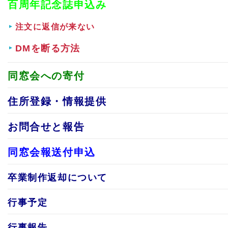
百周年記念誌申込み
注文に返信が来ない
DMを断る方法
同窓会への寄付
住所登録・情報提供
お問合せと報告
同窓会報送付申込
卒業制作返却について
行事予定
行事報告