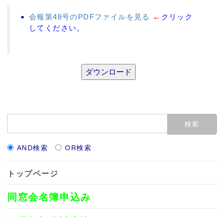
会報第48号のPDFファイルを見る
←
クリック
してください。
AND検索
OR検索
トップページ
同窓会名簿申込み