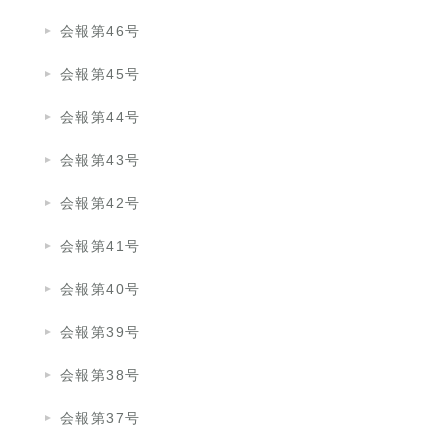
会報第46号
会報第45号
会報第44号
会報第43号
会報第42号
会報第41号
会報第40号
会報第39号
会報第38号
会報第37号