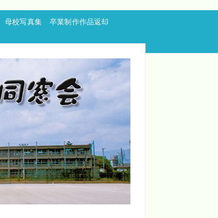
母校写真集
卒業制作作品返却