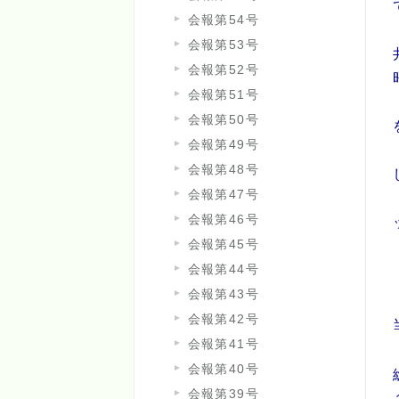
会報第54号
会報第53号
会報第52号
会報第51号
会報第50号
会報第49号
会報第48号
会報第47号
会報第46号
会報第45号
会報第44号
会報第43号
会報第42号
会報第41号
会報第40号
会報第39号