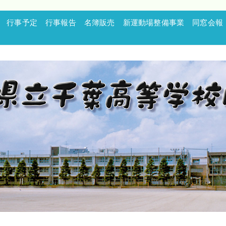
行事予定
行事報告
名簿販売
新運動場整備事業
同窓会報