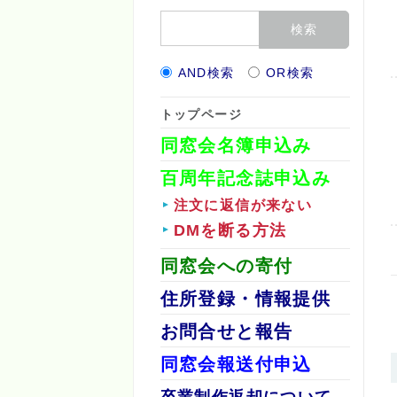
AND検索
OR検索
トップページ
同窓会名簿申込み
百周年記念誌申込み
注文に返信が来ない
DMを断る方法
同窓会への寄付
住所登録・情報提供
お問合せと報告
同窓会報送付申込
卒業制作返却について