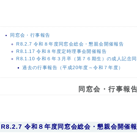
同窓会・行事報告
R8.2.7 令和８年度同窓会総会・懇親会開催報告
R8.1.17 令和８年度定時理事会開催報告
R8.1.10 令和６年３月卒（第７６期生）の成人記念
過去の行事報告（平成20年度～令和７年度）
同窓会・
行事報
R8.2.7 令和８年度同窓会総会・懇親会開催