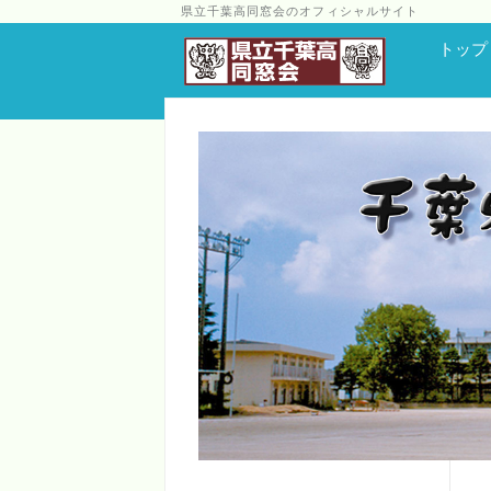
県立千葉高同窓会のオフィシャルサイト
トップ