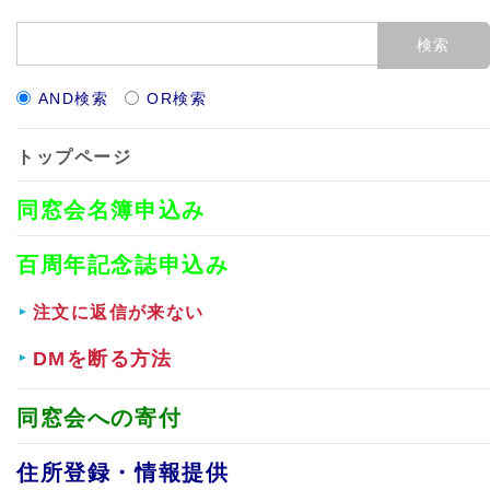
AND検索
OR検索
トップページ
同窓会名簿申込み
百周年記念誌申込み
注文に返信が来ない
DMを断る方法
同窓会への寄付
住所登録・情報提供