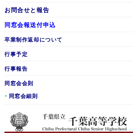
お問合せと報告
同窓会報送付申込
卒業制作返却について
行事予定
行事報告
同窓会会則
同窓会細則