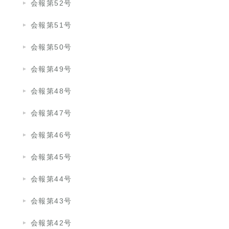
会報第52号
会報第51号
会報第50号
会報第49号
会報第48号
会報第47号
会報第46号
会報第45号
会報第44号
会報第43号
会報第42号