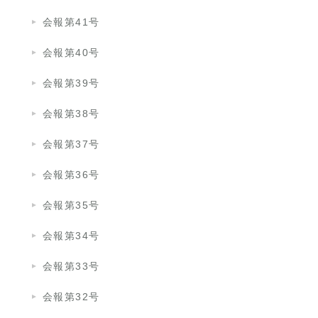
会報第41号
会報第40号
会報第39号
会報第38号
会報第37号
会報第36号
会報第35号
会報第34号
会報第33号
会報第32号